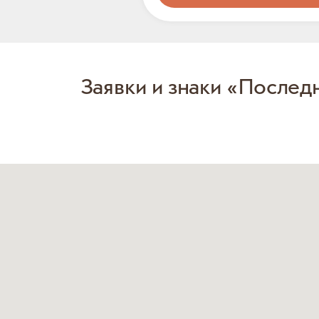
Заявки и знаки «Послед