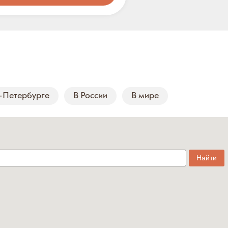
-Петербурге
В России
В мире