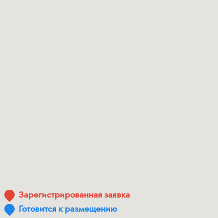
Зарегистрированная заявка
Готовится к размещению