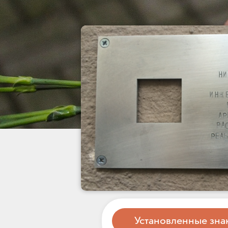
Установленные зна