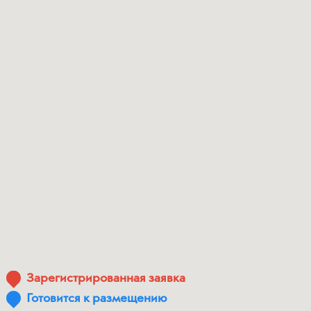
Зарегистрированная заявка
Готовится к размещению