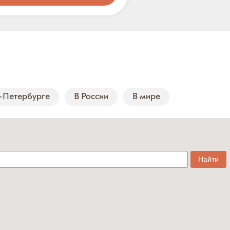
-Петербурге
В России
В мире