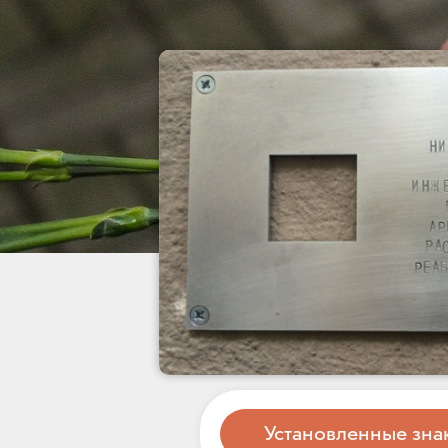
Установленные зна