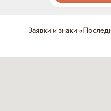
Заявки и знаки «Послед