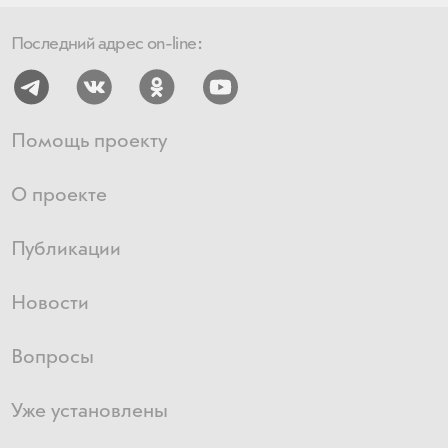
Последний адрес on-line:
Помощь проекту
О проекте
Публикации
Новости
Вопросы
Уже установлены