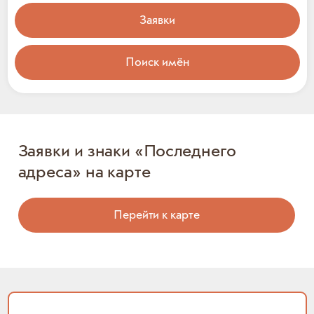
Заявки
Поиск имён
Заявки и знаки «Последнего
адреса» на карте
Перейти к карте