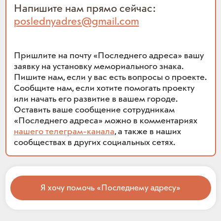
Напишите нам прямо сейчас:
poslednyadres@gmail.com
Пришлите на почту «Последнего адреса» вашу
заявку на установку мемориального знака.
Пишите нам, если у вас есть вопросы о проекте.
Сообщите нам, если хотите помогать проекту
или начать его развитие в вашем городе.
Оставить ваше сообщение сотрудникам
«Последнего адреса» можно в комментариях
нашего телеграм-канала
, а также в наших
сообществах в других социальных сетях.
Я хочу помочь «Последнему адресу»