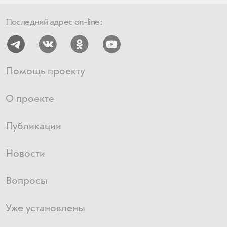
Последний адрес on-line:
Помощь проекту
О проекте
Публикации
Новости
Вопросы
Уже установлены