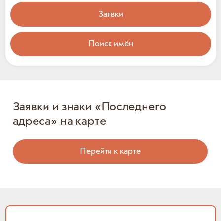
Заявки
Поиск имён
Заявки и знаки «Последнего
адреса» на карте
Перейти к карте