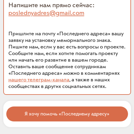
Напишите нам прямо сейчас:
poslednyadres@gmail.com
Пришлите на почту «Последнего адреса» вашу
заявку на установку мемориального знака.
Пишите нам, если у вас есть вопросы о проекте.
Сообщите нам, если хотите помогать проекту
или начать его развитие в вашем городе.
Оставить ваше сообщение сотрудникам
«Последнего адреса» можно в комментариях
нашего телеграм-канала
, а также в наших
сообществах в других социальных сетях.
Я хочу помочь «Последнему адресу»