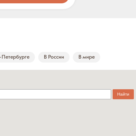
-Петербурге
В России
В мире