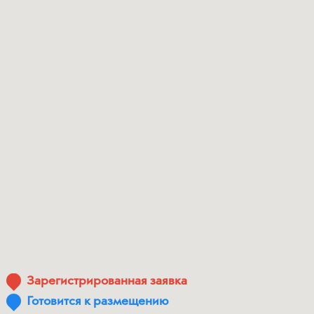
Зарегистрированная заявка
Готовится к размещению