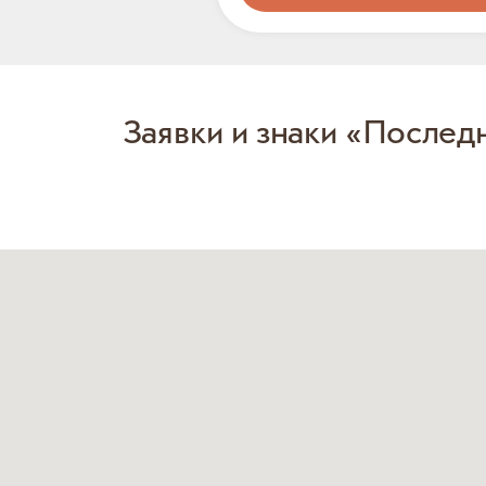
Заявки и знаки «Послед