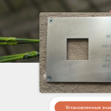
Установленные зна