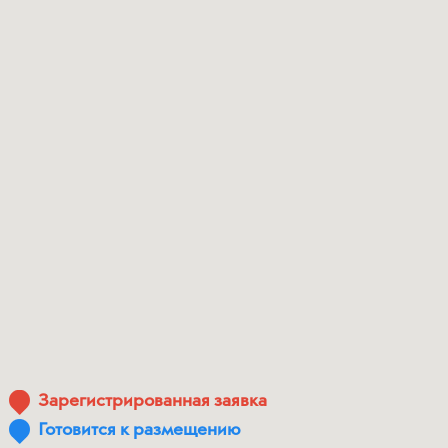
Зарегистрированная заявка
Готовится к размещению