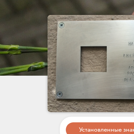
Установленные зна