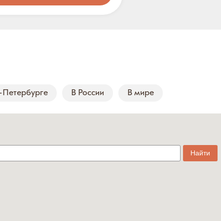
-Петербурге
В России
В мире