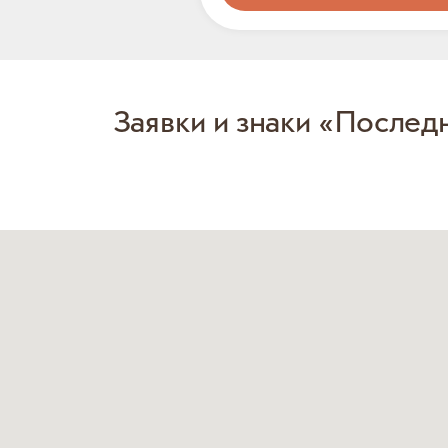
Заявки и знаки «Послед