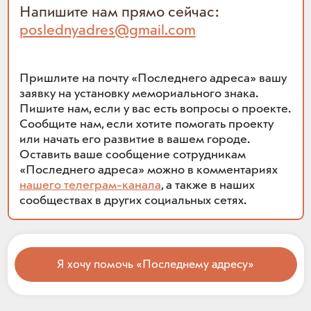
Напишите нам прямо сейчас:
poslednyadres@gmail.com
Пришлите на почту «Последнего адреса» вашу
заявку на установку мемориального знака.
Пишите нам, если у вас есть вопросы о проекте.
Сообщите нам, если хотите помогать проекту
или начать его развитие в вашем городе.
Оставить ваше сообщение сотрудникам
«Последнего адреса» можно в комментариях
нашего телеграм-канала
, а также в наших
сообществах в других социальных сетях.
Я хочу помочь «Последнему адресу»