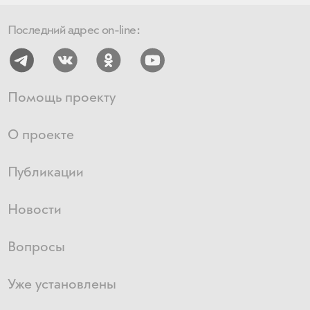
Последний адрес on-line:
Помощь проекту
О проекте
Публикации
Новости
Вопросы
Уже установлены