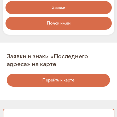
Заявки
Поиск имён
Заявки и знаки «Последнего
адреса» на карте
Перейти к карте