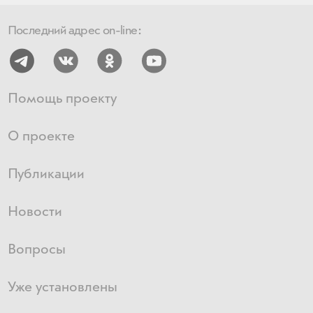
Последний адрес on-line:
Помощь проекту
О проекте
Публикации
Новости
Вопросы
Уже установлены