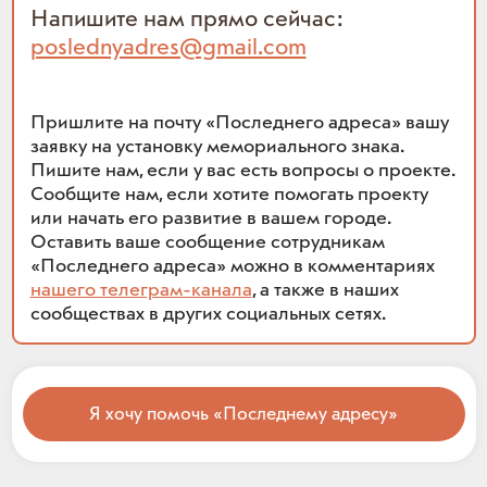
Напишите нам прямо сейчас:
poslednyadres@gmail.com
Пришлите на почту «Последнего адреса» вашу
заявку на установку мемориального знака.
Пишите нам, если у вас есть вопросы о проекте.
Сообщите нам, если хотите помогать проекту
или начать его развитие в вашем городе.
Оставить ваше сообщение сотрудникам
«Последнего адреса» можно в комментариях
нашего телеграм-канала
, а также в наших
сообществах в других социальных сетях.
Я хочу помочь «Последнему адресу»