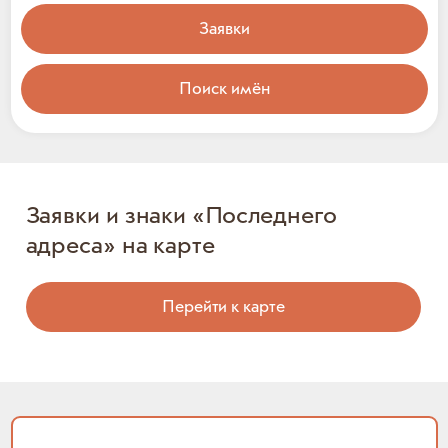
Заявки
Поиск имён
Заявки и знаки «Последнего
адреса» на карте
Перейти к карте