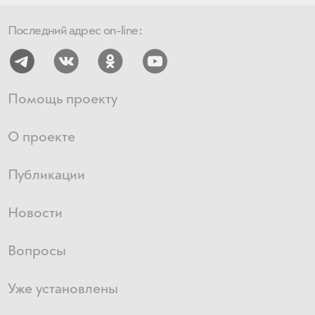
Последний адрес on-line:
Помощь проекту
О проекте
Публикации
Новости
Вопросы
Уже установлены