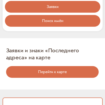
Заявки
Поиск имён
Заявки и знаки «Последнего
адреса» на карте
Перейти к карте