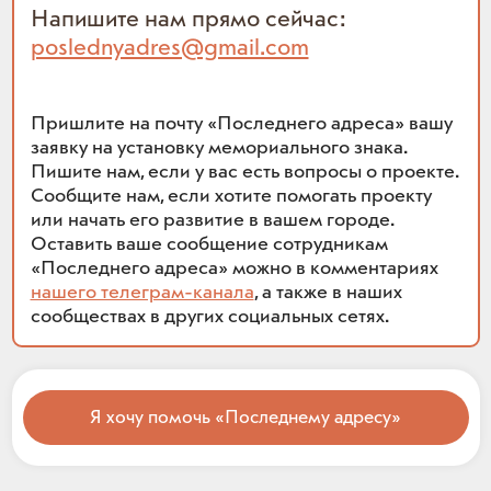
Напишите нам прямо сейчас:
poslednyadres@gmail.com
Пришлите на почту «Последнего адреса» вашу
заявку на установку мемориального знака.
Пишите нам, если у вас есть вопросы о проекте.
Сообщите нам, если хотите помогать проекту
или начать его развитие в вашем городе.
Оставить ваше сообщение сотрудникам
«Последнего адреса» можно в комментариях
нашего телеграм-канала
, а также в наших
сообществах в других социальных сетях.
Я хочу помочь «Последнему адресу»