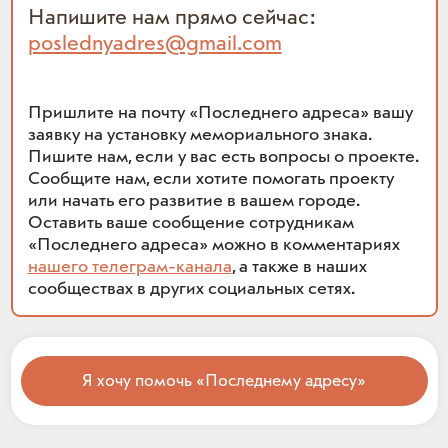
Напишите нам прямо сейчас:
poslednyadres@gmail.com
Пришлите на почту «Последнего адреса» вашу
заявку на установку мемориального знака.
Пишите нам, если у вас есть вопросы о проекте.
Сообщите нам, если хотите помогать проекту
или начать его развитие в вашем городе.
Оставить ваше сообщение сотрудникам
«Последнего адреса» можно в комментариях
нашего телеграм-канала
, а также в наших
сообществах в других социальных сетях.
Я хочу помочь «Последнему адресу»