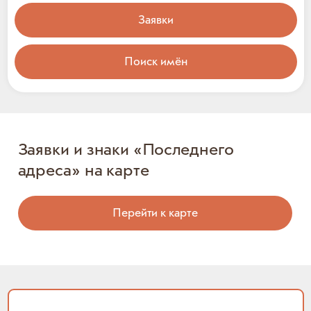
Заявки
Поиск имён
Заявки и знаки «Последнего
адреса» на карте
Перейти к карте