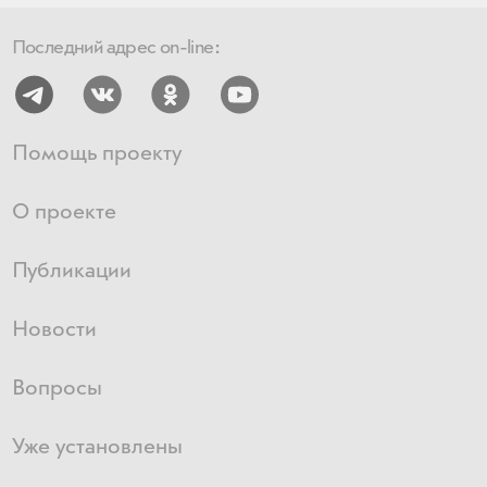
Последний адрес on-line:
Помощь проекту
О проекте
Публикации
Новости
Вопросы
Уже установлены