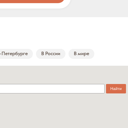
-Петербурге
В России
В мире