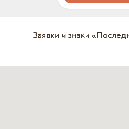
Заявки и знаки «Послед