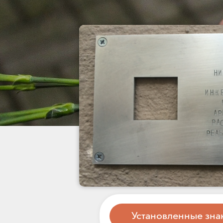
Установленные зна