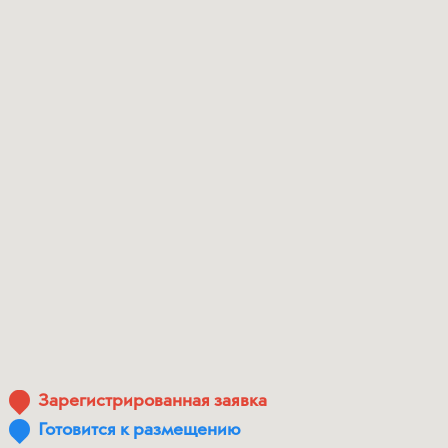
Зарегистрированная заявка
Готовится к размещению