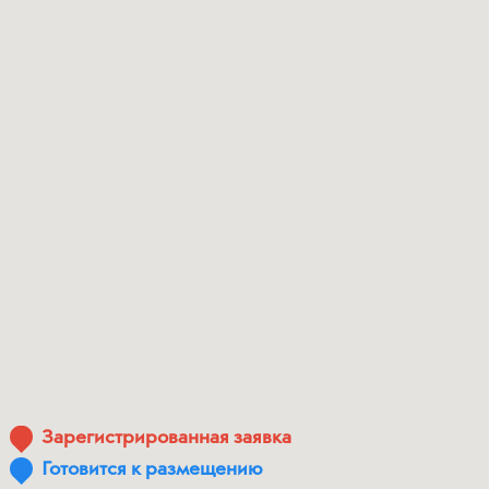
Зарегистрированная заявка
Готовится к размещению