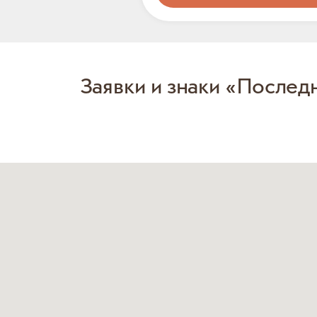
Заявки и знаки «Послед