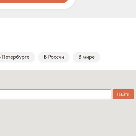
-Петербурге
В России
В мире