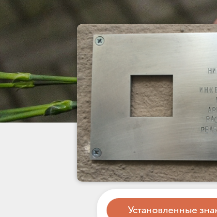
Установленные зна