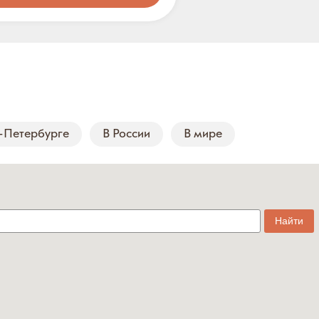
-Петербурге
В России
В мире