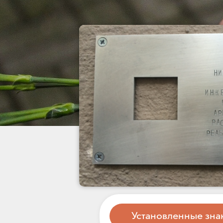
Установленные зна