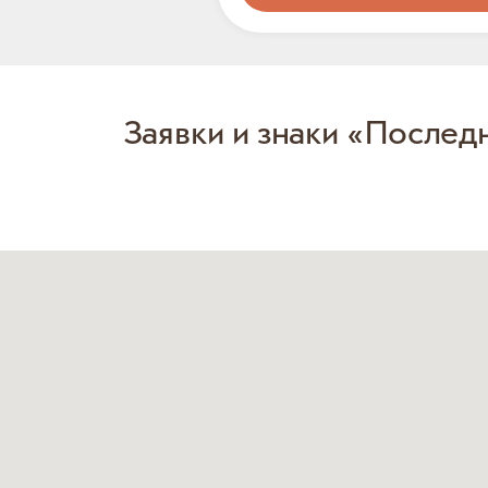
Заявки и знаки «Послед