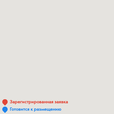
Зарегистрированная заявка
Готовится к размещению