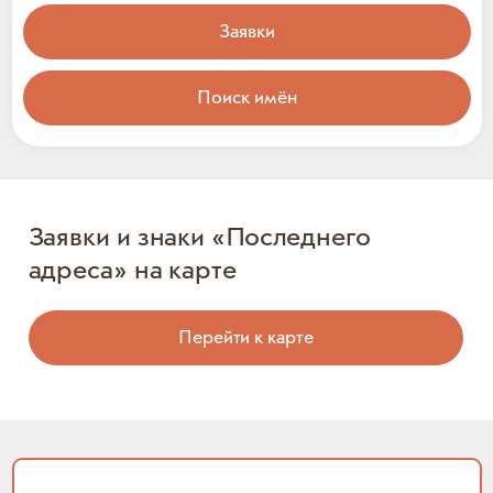
Заявки
Поиск имён
Заявки и знаки «Последнего
адреса» на карте
Перейти к карте