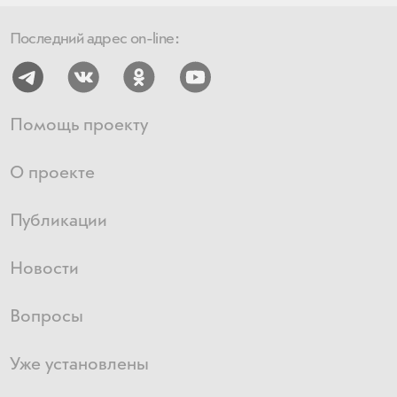
Последний адрес on-line:
Помощь проекту
О проекте
Публикации
Новости
Вопросы
Уже установлены