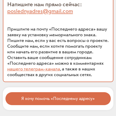
Напишите нам прямо сейчас:
poslednyadres@gmail.com
Пришлите на почту «Последнего адреса» вашу
заявку на установку мемориального знака.
Пишите нам, если у вас есть вопросы о проекте.
Сообщите нам, если хотите помогать проекту
или начать его развитие в вашем городе.
Оставить ваше сообщение сотрудникам
«Последнего адреса» можно в комментариях
нашего телеграм-канала
, а также в наших
сообществах в других социальных сетях.
Я хочу помочь «Последнему адресу»