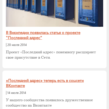
В Википедии появилась статья о проекте
"Последний адрес"
|
20 июля 2014
Проект «Последний адрес» понемногу расширяет
свое присутствие в Сети.
«Последний адрес» теперь есть в соцсети
ВКонтакте
|
14 июля 2014
У нашего сообщества появилось дружественное
сообщество на Вконтакте