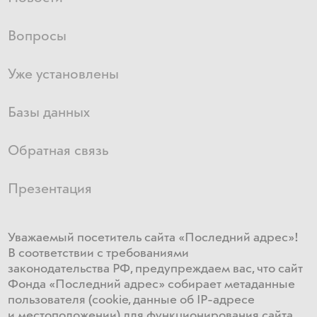
Вопросы
Уже установлены
Базы данных
Обратная связь
Презентация
Уважаемый посетитель сайта «Последний адрес»!
В соответствии с требованиями
законодательства РФ, предупреждаем вас, что сайт
Фонда «Последний адрес» собирает метаданные
пользователя (cookie, данные об IP-адресе
и местоположении) для функционирования сайта​.