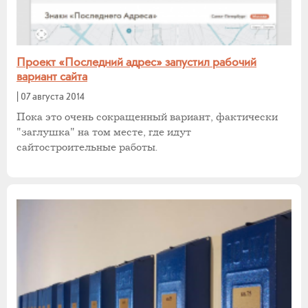
Проект «Последний адрес» запустил рабочий
вариант сайта
|
07 августа 2014
Пока это очень сокращенный вариант, фактически
"заглушка" на том месте, где идут
сайтостроительные работы.