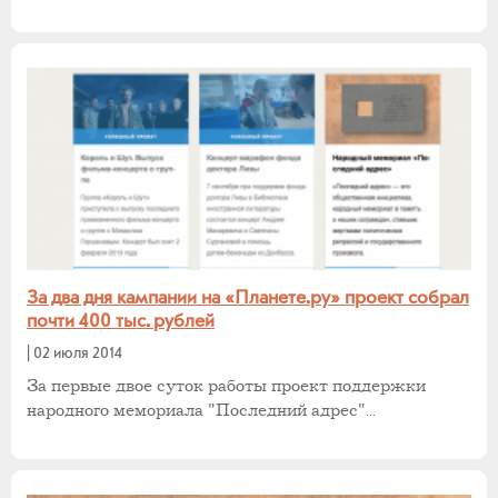
За два дня кампании на «Планете.ру» проект собрал
почти 400 тыс. рублей
|
02 июля 2014
За первые двое суток работы проект поддержки
народного мемориала "Последний адрес"...