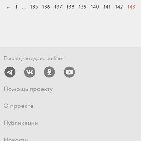
←
1
...
135
136
137
138
139
140
141
142
143
Последний адрес on-line:
Помощь проекту
О проекте
Публикации
Новости