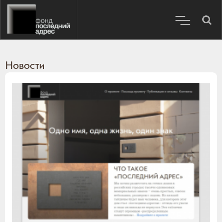
Новости