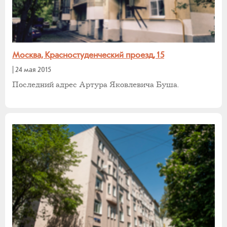
Москва, Красностуденческий проезд, 15
|
24 мая 2015
Последний адрес Артура Яковлевича Буша.