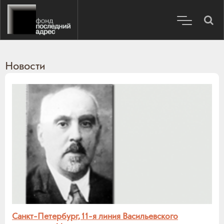
Новости
Санкт-Петербург, 11-я линия Васильевского