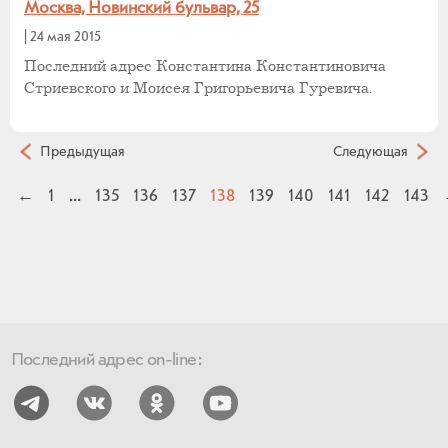
Москва, Новинский бульвар, 25
|
24 мая 2015
Последний адрес Константина Константиновича
Стриевского и Моисея Григорьевича Гуревича.
Предыдущая
Следующая
←
1
...
135
136
137
138
139
140
141
142
143
Последний адрес on-line: