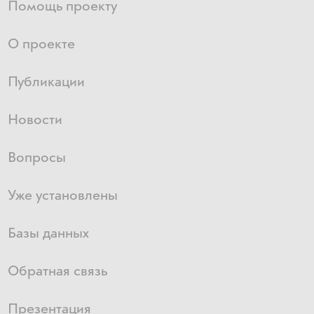
Помощь проекту
О проекте
Публикации
Новости
Вопросы
Уже установлены
Базы данных
Обратная связь
Презентация