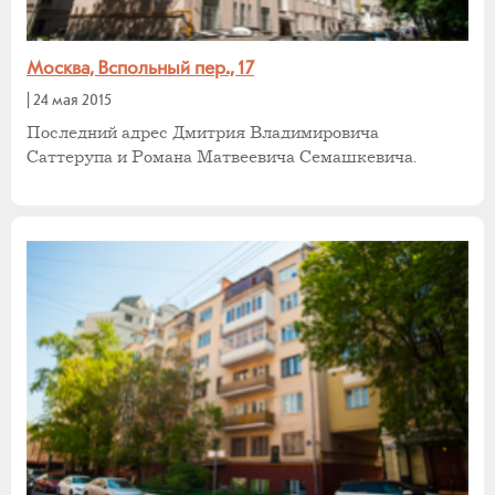
Москва, Вспольный пер., 17
|
24 мая 2015
Последний адрес Дмитрия Владимировича
Саттерупа и Романа Матвеевича Семашкевича.