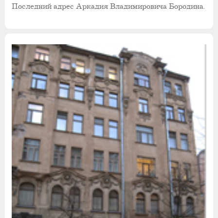
Последний адрес Аркадия Владимировича Бородина.