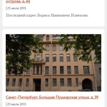
острова, д. 44
|
25 июля 2015
Последний адрес Бориса Ивановича Извекова.
Санкт-Петербург, Большая Пушкарская улица, д. 39
|
25 июля 2015