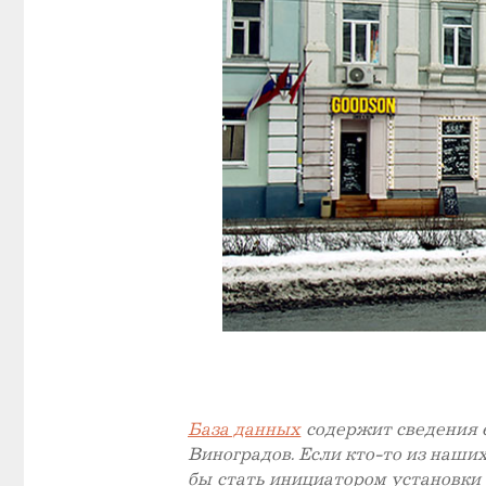
База данных
содержит сведения
Виноградов. Если кто-то из наши
бы стать инициатором установки