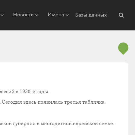
Новости
Имена
Базы данных
ссий в 1930-е годы.
 Сегодня здесь появилась третья табличка.
ской губернии в многодетной еврейской семье.