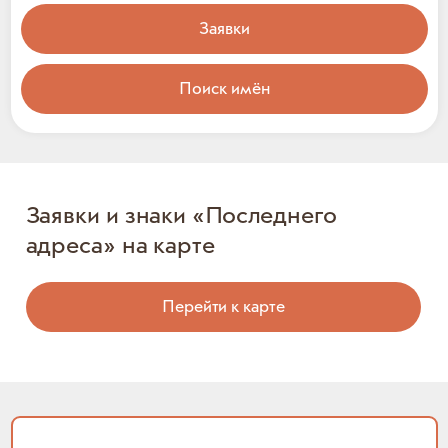
Заявки
Поиск имён
Заявки и знаки «Последнего
адреса» на карте
Перейти к карте