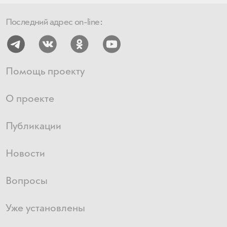
Последний адрес on-line:
Помощь проекту
О проекте
Публикации
Новости
Вопросы
Уже установлены