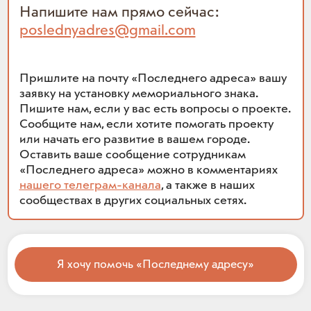
Напишите нам прямо сейчас:
poslednyadres@gmail.com
Пришлите на почту «Последнего адреса» вашу
заявку на установку мемориального знака.
Пишите нам, если у вас есть вопросы о проекте.
Сообщите нам, если хотите помогать проекту
или начать его развитие в вашем городе.
Оставить ваше сообщение сотрудникам
«Последнего адреса» можно в комментариях
нашего телеграм-канала
, а также в наших
сообществах в других социальных сетях.
Я хочу помочь «Последнему адресу»