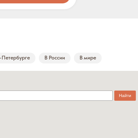
-Петербурге
В России
В мире