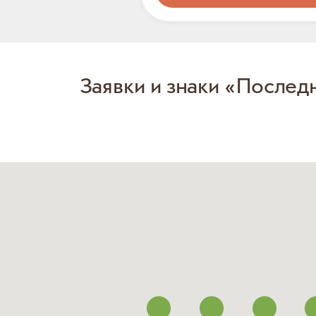
Заявки и знаки «Послед