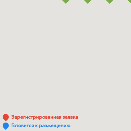
Зарегистрированная заявка
Готовится к размещению