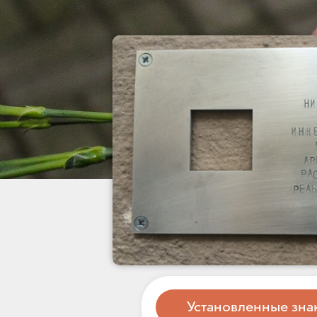
Установленные зна