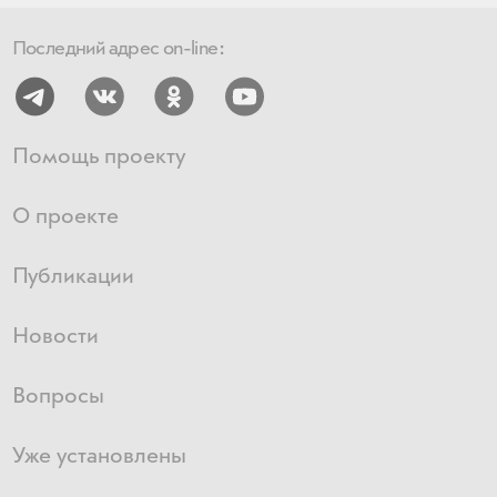
Последний адрес on-line:
Помощь проекту
О проекте
Публикации
Новости
Вопросы
Уже установлены