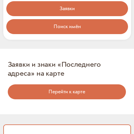
Заявки
Поиск имён
Заявки и знаки «Последнего
адреса» на карте
Перейти к карте