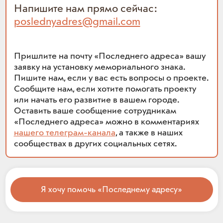
Напишите нам прямо сейчас:
poslednyadres@gmail.com
Пришлите на почту «Последнего адреса» вашу
заявку на установку мемориального знака.
Пишите нам, если у вас есть вопросы о проекте.
Сообщите нам, если хотите помогать проекту
или начать его развитие в вашем городе.
Оставить ваше сообщение сотрудникам
«Последнего адреса» можно в комментариях
нашего телеграм-канала
, а также в наших
сообществах в других социальных сетях.
Я хочу помочь «Последнему адресу»