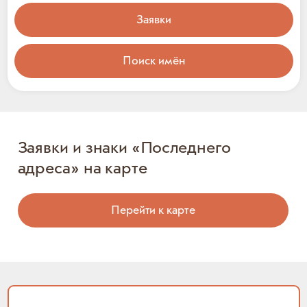
Заявки
Поиск имён
Заявки и знаки «Последнего
адреса» на карте
Перейти к карте