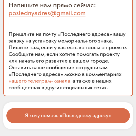
Напишите нам прямо сейчас:
poslednyadres@gmail.com
Пришлите на почту «Последнего адреса» вашу
заявку на установку мемориального знака.
Пишите нам, если у вас есть вопросы о проекте.
Сообщите нам, если хотите помогать проекту
или начать его развитие в вашем городе.
Оставить ваше сообщение сотрудникам
«Последнего адреса» можно в комментариях
нашего телеграм-канала
, а также в наших
сообществах в других социальных сетях.
Я хочу помочь «Последнему адресу»