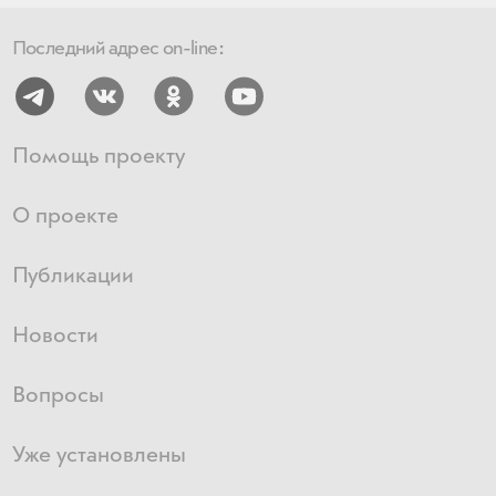
Последний адрес on-line:
Помощь проекту
О проекте
Публикации
Новости
Вопросы
Уже установлены