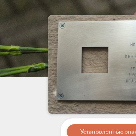
Установленные зна