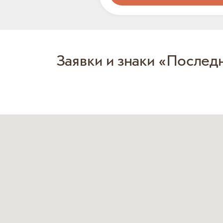
Заявки и знаки «Послед