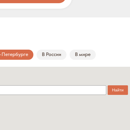
-Петербурге
В России
В мире