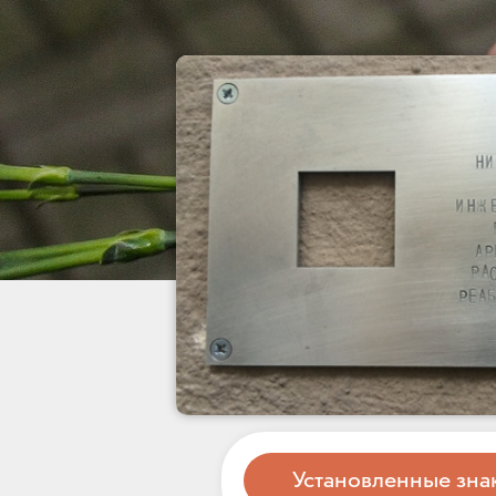
Установленные зна