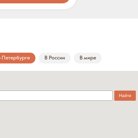
-Петербурге
В России
В мире