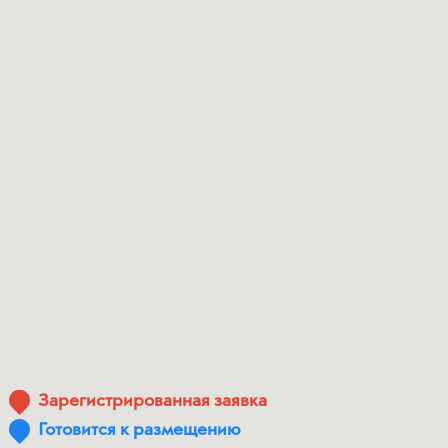
Зарегистрированная заявка
Готовится к размещению