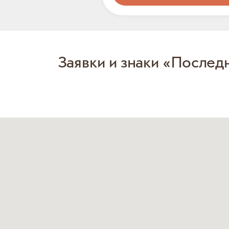
Заявки и знаки «Послед