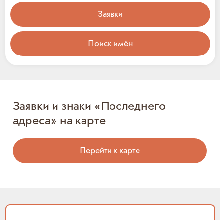
Заявки
Поиск имён
Заявки и знаки «Последнего
адреса» на карте
Перейти к карте