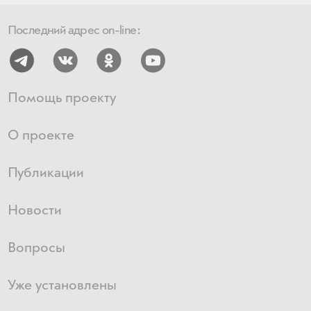
Последний адрес on-line:
Помощь проекту
О проекте
Публикации
Новости
Вопросы
Уже установлены