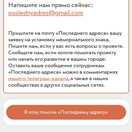
Напишите нам прямо сейчас:
poslednyadres@gmail.com
Пришлите на почту «Последнего адреса» вашу
заявку на установку мемориального знака.
Пишите нам, если у вас есть вопросы о проекте.
Сообщите нам, если хотите помогать проекту
или начать его развитие в вашем городе.
Оставить ваше сообщение сотрудникам
«Последнего адреса» можно в комментариях
нашего телеграм-канала
, а также в наших
сообществах в других социальных сетях.
Я хочу помочь «Последнему адресу»