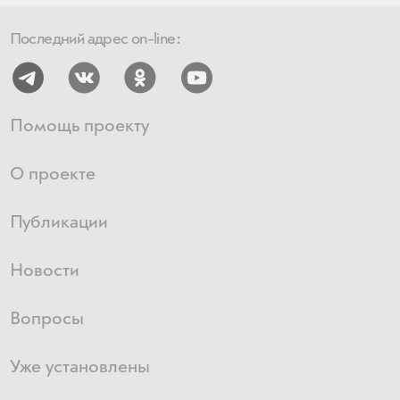
Последний адрес on-line:
Помощь проекту
О проекте
Публикации
Новости
Вопросы
Уже установлены