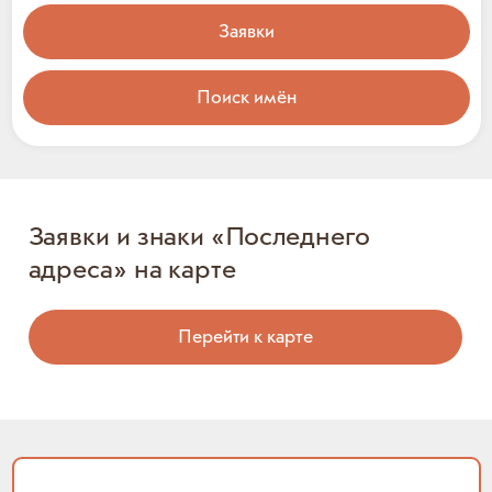
Заявки
Поиск имён
Заявки и знаки «Последнего
адреса» на карте
Перейти к карте