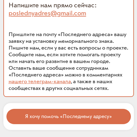
Напишите нам прямо сейчас:
poslednyadres@gmail.com
Пришлите на почту «Последнего адреса» вашу
заявку на установку мемориального знака.
Пишите нам, если у вас есть вопросы о проекте.
Сообщите нам, если хотите помогать проекту
или начать его развитие в вашем городе.
Оставить ваше сообщение сотрудникам
«Последнего адреса» можно в комментариях
нашего телеграм-канала
, а также в наших
сообществах в других социальных сетях.
Я хочу помочь «Последнему адресу»