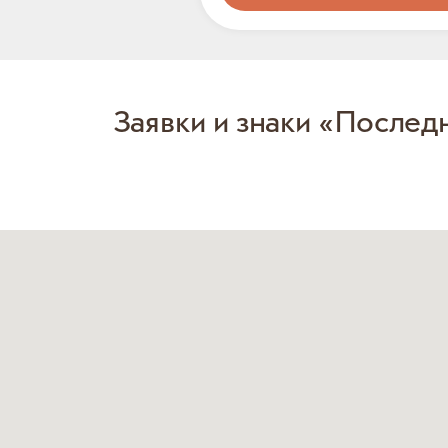
Заявки и знаки «Послед