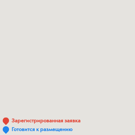
Зарегистрированная заявка
Готовится к размещению