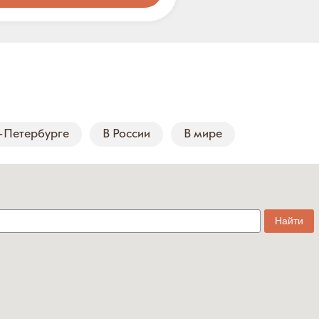
-Петербурге
В России
В мире