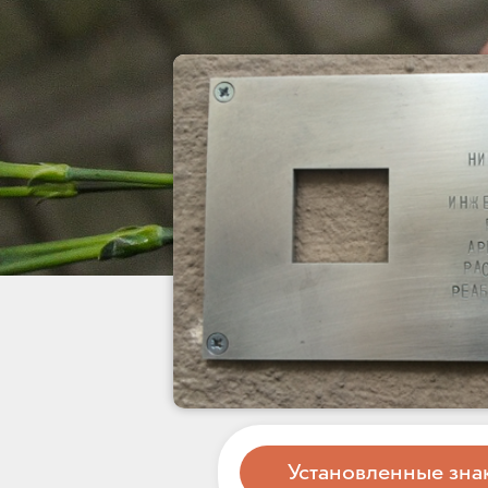
Установленные зна