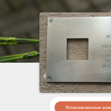
Установленные зна