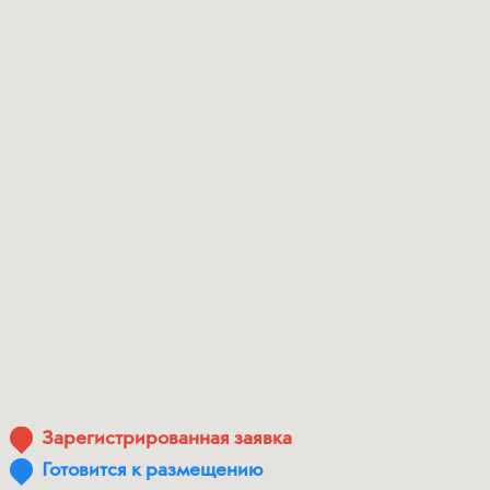
Зарегистрированная заявка
Готовится к размещению