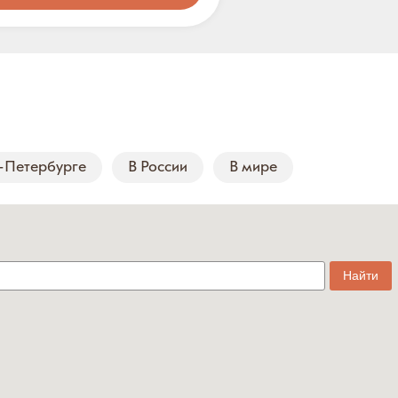
-Петербурге
В России
В мире