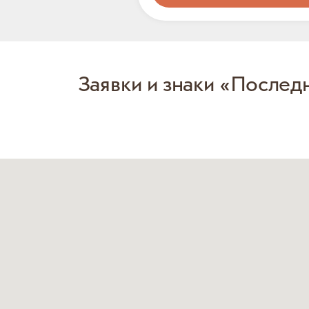
Заявки и знаки «Послед