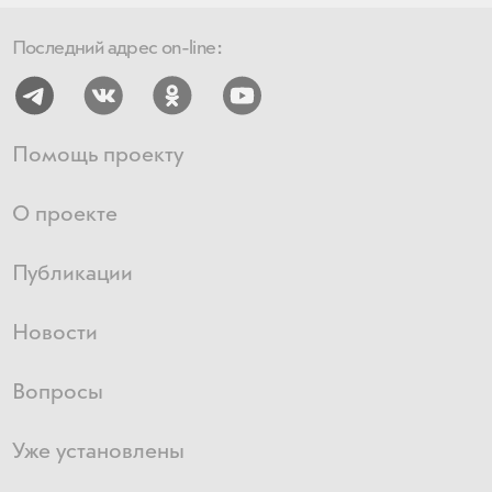
Последний адрес on-line:
Помощь проекту
О проекте
Публикации
Новости
Вопросы
Уже установлены