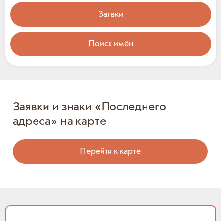
Заявки
Поиск имён
Заявки и знаки «Последнего
адреса» на карте
Перейти к карте