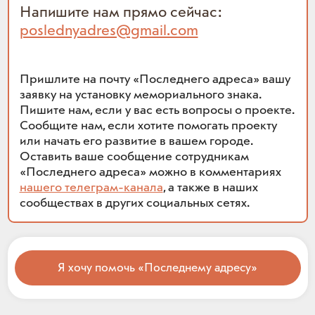
Напишите нам прямо сейчас:
poslednyadres@gmail.com
Пришлите на почту «Последнего адреса» вашу
заявку на установку мемориального знака.
Пишите нам, если у вас есть вопросы о проекте.
Сообщите нам, если хотите помогать проекту
или начать его развитие в вашем городе.
Оставить ваше сообщение сотрудникам
«Последнего адреса» можно в комментариях
нашего телеграм-канала
, а также в наших
сообществах в других социальных сетях.
Я хочу помочь «Последнему адресу»