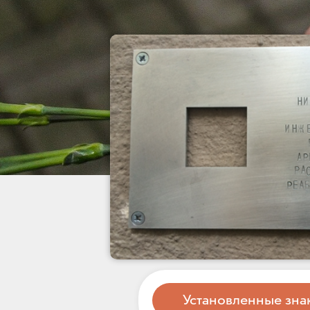
Установленные зна