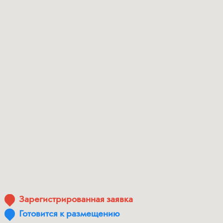
Зарегистрированная заявка
Готовится к размещению