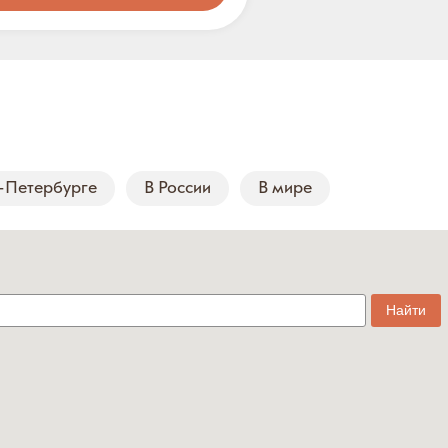
-Петербурге
В России
В мире