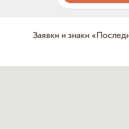
Заявки и знаки «Послед