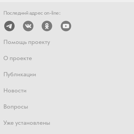
Последний адрес on-line:
Помощь проекту
О проекте
Публикации
Новости
Вопросы
Уже установлены