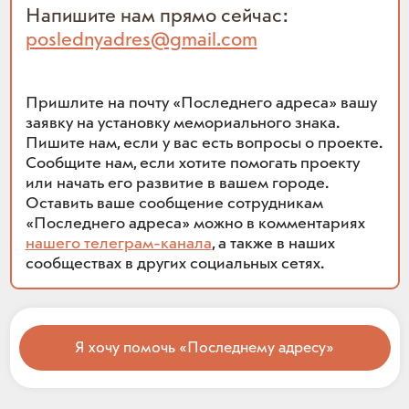
Напишите нам прямо сейчас:
poslednyadres@gmail.com
Пришлите на почту «Последнего адреса» вашу
заявку на установку мемориального знака.
Пишите нам, если у вас есть вопросы о проекте.
Сообщите нам, если хотите помогать проекту
или начать его развитие в вашем городе.
Оставить ваше сообщение сотрудникам
«Последнего адреса» можно в комментариях
нашего телеграм-канала
, а также в наших
сообществах в других социальных сетях.
Я хочу помочь «Последнему адресу»