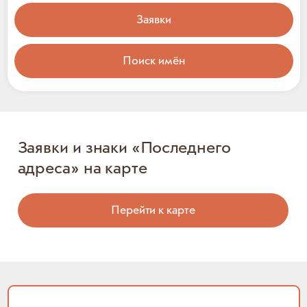
Заявки
Поиск имён
Заявки и знаки «Последнего
адреса» на карте
Перейти к карте