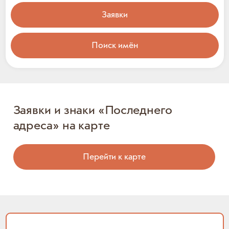
Заявки
Поиск имён
Заявки и знаки «Последнего
адреса» на карте
Перейти к карте