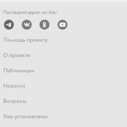
Последний адрес on-line:
Помощь проекту
О проекте
Публикации
Новости
Вопросы
Уже установлены