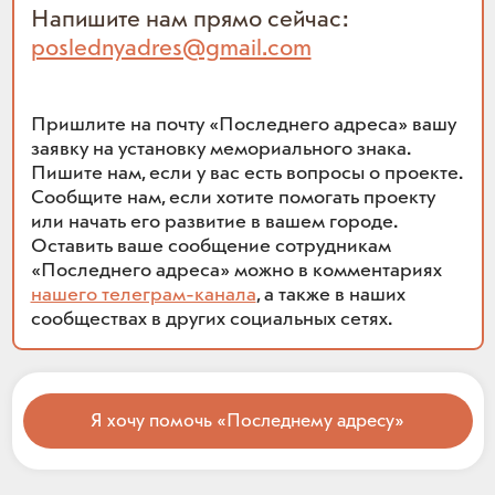
Напишите нам прямо сейчас:
poslednyadres@gmail.com
Пришлите на почту «Последнего адреса» вашу
заявку на установку мемориального знака.
Пишите нам, если у вас есть вопросы о проекте.
Сообщите нам, если хотите помогать проекту
или начать его развитие в вашем городе.
Оставить ваше сообщение сотрудникам
«Последнего адреса» можно в комментариях
нашего телеграм-канала
, а также в наших
сообществах в других социальных сетях.
Я хочу помочь «Последнему адресу»