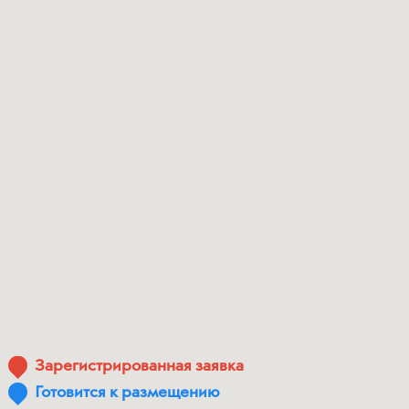
Зарегистрированная заявка
Готовится к размещению