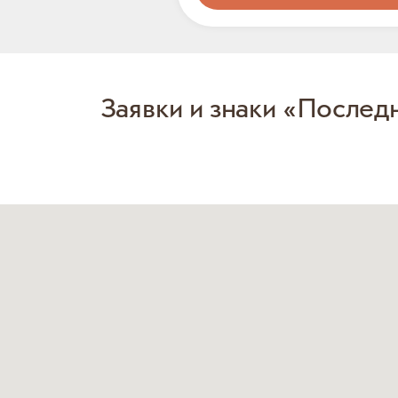
Заявки и знаки «Послед