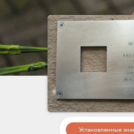
Установленные зна