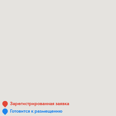
Зарегистрированная заявка
Готовится к размещению