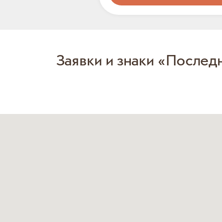
Заявки и знаки «Послед