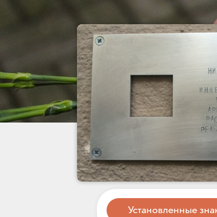
Установленные зна