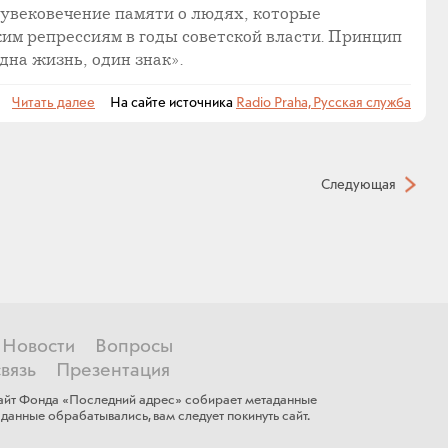
 увековечение памяти о людях, которые
им репрессиям в годы советской власти. Принцип
дна жизнь, один знак».
Читать далее
На сайте источника
Radio Praha, Русская служба
Следующая
Новости
Вопросы
вязь
Презентация
 сайт Фонда «Последний адрес» собирает метаданные
данные обрабатывались, ​вам ​следует покинуть сайт.