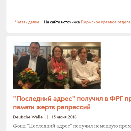
Читать далее
На сайте источника
Пермское краевое отдел
"Последний адрес" получил в ФРГ п
памяти жертв репрессий
Deutsche Welle
|
15 июня 2018
Фонд "Последний адрес" получил немецкую пре