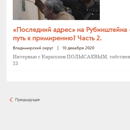
«Последний адрес» на Рубинштейна 
путь к примирению? Часть 2.
Владимирский округ
|
10 декабря 2020
Интервью с Кириллом ПОЛЫСАЕВЫМ, собственн
23.
Предыдущая