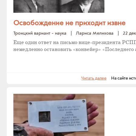
Освобождение не приходит извне
Троицкий вариант - наука
|
Лариса Мелихова
|
22 де
Еще один ответ на письмо вице-президента РСП
немедленно остановить «конвейер» «Последнего 
Читать далее
На сайте ист