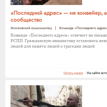
«Последний адрес» — не конвейер, 
сообщество
Московский комсомолец
|
Команда «Последнего адрес
Команда «Последнего адреса» отвечает на письм
РСПП. Гражданскую инициативу остановить нево
людей для памяти людей о трагедии людей.
Читать далее
На сайте ист