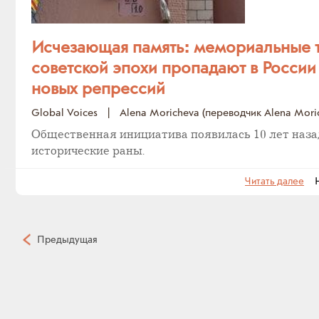
Исчезающая память: мемориальные 
советской эпохи пропадают в России
новых репрессий
Global Voices
|
Alena Moricheva (переводчик Alena Mori
Общественная инициатива появилась 10 лет наза
исторические раны.
Читать далее
На
Предыдущая