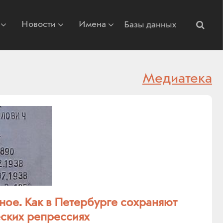
Новости
Имена
Базы данных
Медиатека
ое. Как в Петербурге сохраняют
еских репрессиях