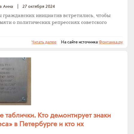
а Анна
|
27 октября 2024
ы гражданских инициатив встретились, чтобы
мяти о политических репрессиях советского
Читать далее
На сайте источника
Фонтанка.ру
 таблички. Кто демонтирует знаки
са» в Петербурге и кто их