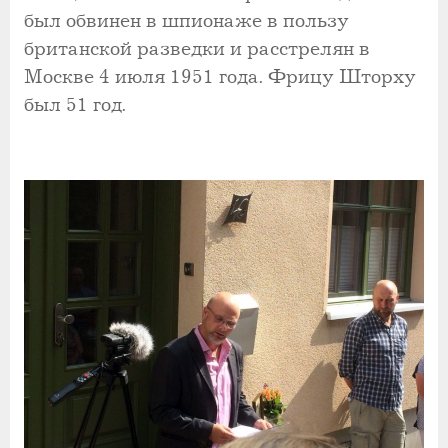
был обвинен в шпионаже в пользу
британской разведки и расстрелян в
Москве 4 июля 1951 года. Фрицу Шторху
был 51 год.