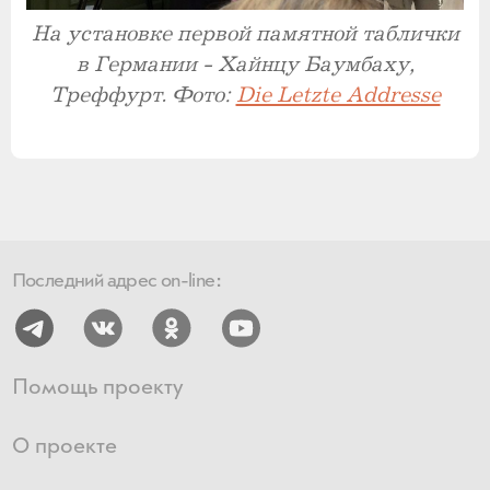
На установке первой памятной таблички
в Германии - Хайнцу Баумбаху,
Треффурт. Фото:
Die Letzte Addresse
Последний адрес on-line:
Помощь проекту
О проекте