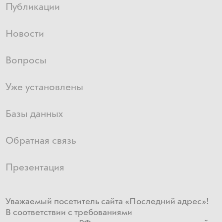
Публикации
Новости
Вопросы
Уже установлены
Базы данных
Обратная связь
Презентация
Уважаемый посетитель сайта «Последний адрес»!
В соответствии с требованиями