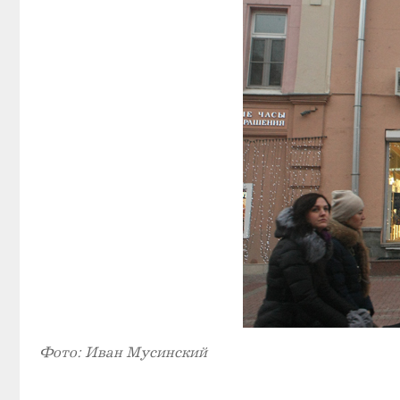
Фото: Иван Мусинский