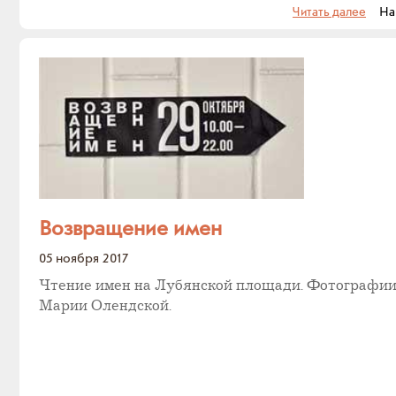
Читать далее
На с
Возвращение имен
05 ноября 2017
Чтение имен на Лубянской площади. Фотографии
Марии Олендской.