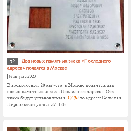
Два новых памятных знака «Последнего
адреса» появятся в Москве
|
16 августа 2023
В воскресенье, 20 августа, в Москве появятся два
новых памятных знака «Последнего адреса». Оба
знака будут установлены в
13.00
по адресу Большая
Пироговская улица, 37-43Б.