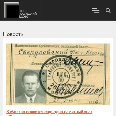
Новости
В Москве появится еще один памятный знак