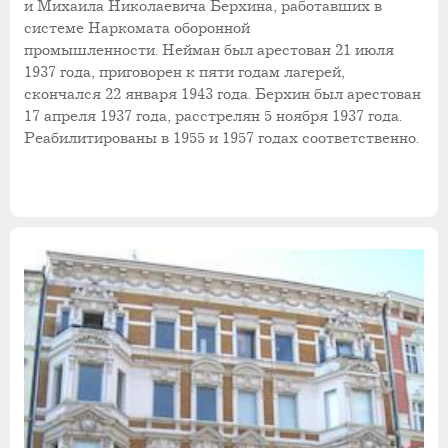
и Михаила Николаевича Берхина, работавших в
системе Наркомата оборонной
промышленности. Нейман был арестован 21 июля
1937 года, приговорен к пяти годам лагерей,
скончался 22 января 1943 года. Берхин был арестован
17 апреля 1937 года, расстрелян 5 ноября 1937 года.
Реабилитированы в 1955 и 1957 годах соответственно.