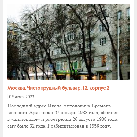
Москва, Чистопрудный бульвар, 12, корпус 2
|
09 июля 2023
Последний адрес Ивана Антоновича Бремана,
военного. Арестован 27 января 1938 года, обвинен
в «шпионаже» и расстрелян 26 августа 1938 года:
ему было 32 года. Реабилитирован в 1956 году.