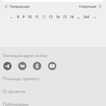
Предыдущая
Следующая
←
8
9
10
11
12
13
14
15
16
...
144
→
Последний адрес on-line:
Помощь проекту
О проекте
Публикации