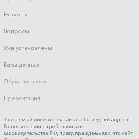
Новости
Вопросы
Уже установлены
Базы данных
Обратная связь
Презентация
Уважаемый посетитель сайта «Последний адрес»!
В соответствии с требованиями
законодательства РФ, предупреждаем вас, что сайт