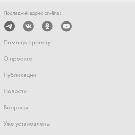
Последний адрес on-line:
Помощь проекту
О проекте
Публикации
Новости
Вопросы
Уже установлены