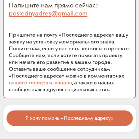
Напишите нам прямо сейчас:
poslednyadres@gmail.com
Пришлите на почту «Последнего адреса» вашу
заявку на установку мемориального знака.
Пишите нам, если у вас есть вопросы о проекте.
Сообщите нам, если хотите помогать проекту
или начать его развитие в вашем городе.
Оставить ваше сообщение сотрудникам
«Последнего адреса» можно в комментариях
нашего телеграм-канала
, а также в наших
сообществах в других социальных сетях.
Я хочу помочь «Последнему адресу»