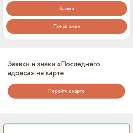
Заявки
Поиск имён
Заявки и знаки «Последнего
адреса» на карте
Перейти к карте