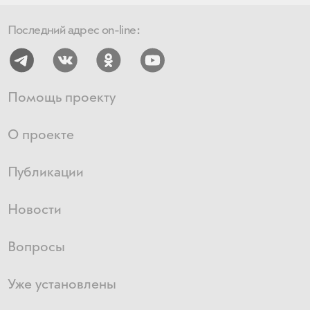
Последний адрес on-line:
Помощь проекту
О проекте
Публикации
Новости
Вопросы
Уже установлены