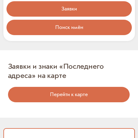
Заявки
Поиск имён
Заявки и знаки «Последнего
адреса» на карте
Перейти к карте