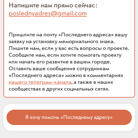
Напишите нам прямо сейчас:
poslednyadres@gmail.com
Пришлите на почту «Последнего адреса» вашу
заявку на установку мемориального знака.
Пишите нам, если у вас есть вопросы о проекте.
Сообщите нам, если хотите помогать проекту
или начать его развитие в вашем городе.
Оставить ваше сообщение сотрудникам
«Последнего адреса» можно в комментариях
нашего телеграм-канала
, а также в наших
сообществах в других социальных сетях.
Я хочу помочь «Последнему адресу»