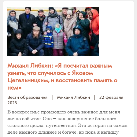
Михаил Либкин: «Я посчитал важным
узнать, что случилось с Яковом
Цегельницким, и восстановить память о
нем»
Вести образования
|
Михаил Либкин
|
22 февраля
2023
В воскресенье произошло очень важное для меня
лично событие. Оно – как завершение большого
сложного цикла, путешествия. Эта история на самом
деле намного длиннее и богаче, но пока я напишу