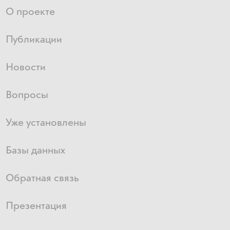
О проекте
Публикации
Новости
Вопросы
Уже установлены
Базы данных
Обратная связь
Презентация