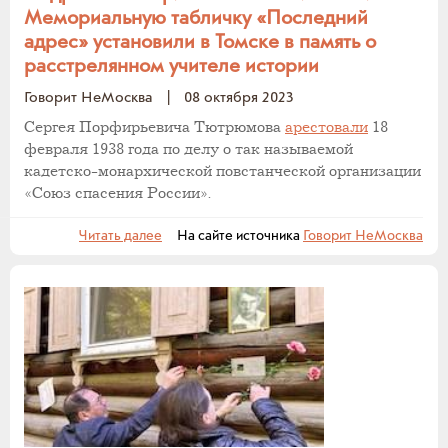
Мемориальную табличку «Последний
адрес» установили в Томске в память о
расстрелянном учителе истории
Говорит НеМосква
|
08 октября 2023
Сергея Порфирьевича Тютрюмова
арестовали
18
февраля 1938 года по делу о так называемой
кадетско-монархической повстанческой организации
«Союз спасения России».
Читать далее
На сайте источника
Говорит НеМосква