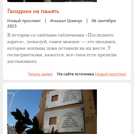
Гвоздики на память
Новый проспект
|
Михаил Шевчук
|
06 сентября
2023
В истории со снятыми табличками «Последнего
адреса», пожалуй, самое важное — это гвоздики,
которые жильцы дома оставили на их месте. У
госпатриотизма, кажется, все-таки есть пределы
достижимого.
Читать далее
На сайте источника
Новый проспект