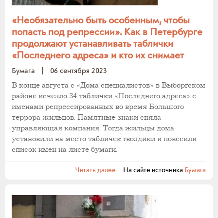
«Необязательно быть особенным, чтобы
попасть под репрессии». Как в Петербурге
продолжают устанавливать таблички
«Последнего адреса» и кто их снимает
Бумага
|
06 сентября 2023
В конце августа с «Дома специалистов» в Выборгском
районе исчезло 34 таблички «Последнего адреса» с
именами репрессированных во время Большого
террора жильцов. Памятные знаки сняла
управляющая компания. Тогда жильцы дома
установили на место табличек гвоздики и повесили
список имен на листе бумаги.
Читать далее
На сайте источника
Бумага