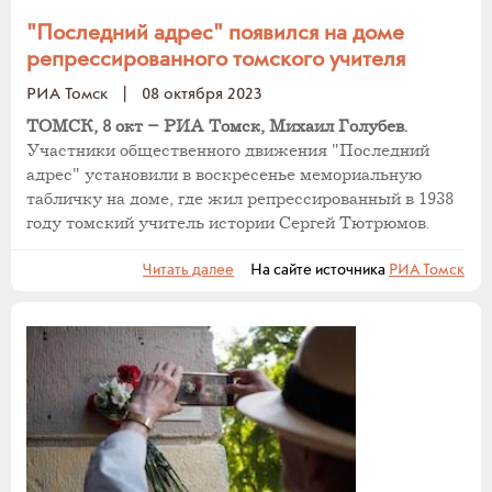
"Последний адрес" появился на доме
репрессированного томского учителя
РИА Томск
|
08 октября 2023
ТОМСК, 8 окт – РИА Томск, Михаил Голубев.
Участники общественного движения "Последний
адрес" установили в воскресенье мемориальную
табличку на доме, где жил репрессированный в 1938
году томский учитель истории Сергей Тютрюмов.
Читать далее
На сайте источника
РИА Томск