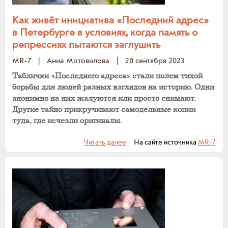
Как живёт инициатива «Последний адрес»
в Петербурге в условиях, когда память о
репрессиях пытаются заглушить
MR-7
|
Анна Мотовилова
|
20 сентября 2023
Таблички «Последнего адреса» стали полем тихой
борьбы для людей разных взглядов на историю. Одни
анонимно на них жалуются или просто снимают.
Другие тайно прикручивают самодельные копии
туда, где исчезли оригиналы.
Читать далее
На сайте источника
MR-7